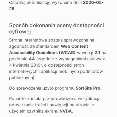
Ostatnią aktualizację wykonano dnia
2020-05-
25.
Sposób dokonania oceny dostępności
cyfrowej
Strona internetowa została sprawdzona na
zgodność ze standardem
Web Content
Accessibility Guidelines (WCAG)
w wersji
2.1
na
poziomie
AA
(zgodnie z wymaganiami ustawy z
4 kwietnia 2019r. o dostępności stron
internetowych i aplikacji mobilnych podmiotów
publicznych).
Do sprawdzenia użyto programu
SortSite Pro.
Ponadto została przeprowadzona weryfikacja
odtwarzania treści i nawigacji po stronie, z
użyciem czytnika ekranu
NVDA.