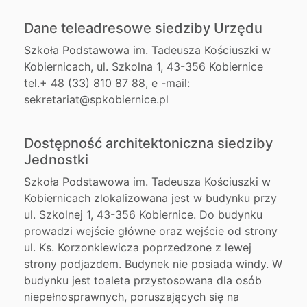
Dane teleadresowe siedziby Urzędu
Szkoła Podstawowa im. Tadeusza Kościuszki w
Kobiernicach, ul. Szkolna 1, 43-356 Kobiernice
tel.+ 48 (33) 810 87 88, e -mail:
sekretariat@spkobiernice.pl
Dostępność architektoniczna siedziby
Jednostki
Szkoła Podstawowa im. Tadeusza Kościuszki w
Kobiernicach zlokalizowana jest w budynku przy
ul. Szkolnej 1, 43-356 Kobiernice. Do budynku
prowadzi wejście główne oraz wejście od strony
ul. Ks. Korzonkiewicza poprzedzone z lewej
strony podjazdem. Budynek nie posiada windy. W
budynku jest toaleta przystosowana dla osób
niepełnosprawnych, poruszających się na