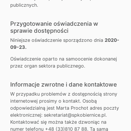
publicznych.
Przygotowanie oświadczenia w
sprawie dostępności
Niniejsze oświadczenie sporządzono dnia
2020-
09-23.
Oświadczenie oparto na samoocenie dokonanej
przez organ sektora publicznego.
Informacje zwrotne i dane kontaktowe
W przypadku problemów z dostępnością strony
internetowej prosimy o kontakt. Osobą
odpowiedzialną jest Marta Prochot adres poczty
elektronicznej: sekretariat@spkobiernice.pl.
Kontaktować się można także dzwoniąc na
numer telefonu +48 (33)810 87 88. Tą samą