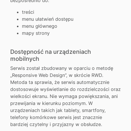
bezpośrednio do:
treści
menu ułatwień dostępu
menu głównego
mapy strony
Dostępność na urządzeniach
mobilnych
Serwis został zbudowany w oparciu o metodę
„Responsive Web Design”, w skrócie RWD.
Metoda ta sprawia, że serwis automatycznie
dostosowuje wyświetlanie do rozdzielczości oraz
wielkości ekranu. Nie wymaga powiększania, ani
przewijania w kierunku poziomym. W
urządzeniach takich jak tablety, smartfony,
telefony komórkowe serwis jest znacznie
bardziej czytelny i przyjazny w obsłudze.