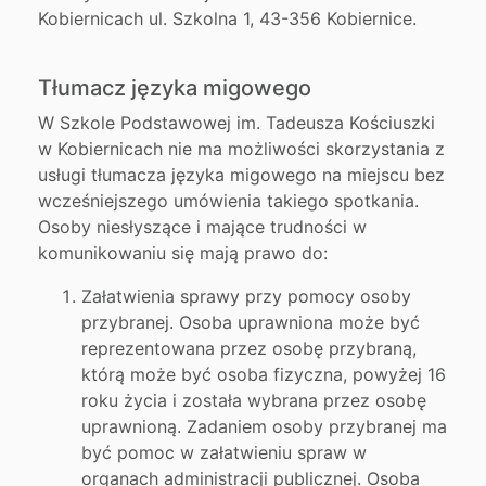
Kobiernicach ul. Szkolna 1, 43-356 Kobiernice.
Tłumacz języka migowego
W Szkole Podstawowej im. Tadeusza Kościuszki
w Kobiernicach nie ma możliwości skorzystania z
usługi tłumacza języka migowego na miejscu bez
wcześniejszego umówienia takiego spotkania.
Osoby niesłyszące i mające trudności w
komunikowaniu się mają prawo do:
Załatwienia sprawy przy pomocy osoby
przybranej. Osoba uprawniona może być
reprezentowana przez osobę przybraną,
którą może być osoba fizyczna, powyżej 16
roku życia i została wybrana przez osobę
uprawnioną. Zadaniem osoby przybranej ma
być pomoc w załatwieniu spraw w
organach administracji publicznej. Osoba