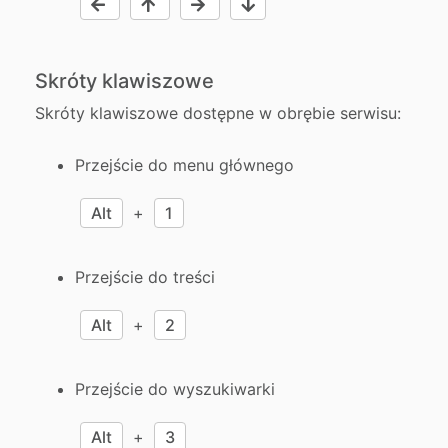
Skróty klawiszowe
Skróty klawiszowe dostępne w obrębie serwisu:
Przejście do menu głównego
Alt
+
1
Przejście do treści
Alt
+
2
Przejście do wyszukiwarki
Alt
+
3