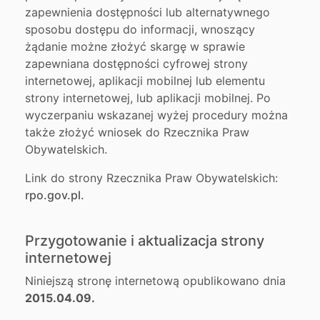
zapewnienia dostępności lub alternatywnego
sposobu dostępu do informacji, wnoszący
żądanie możne złożyć skargę w sprawie
zapewniana dostępności cyfrowej strony
internetowej, aplikacji mobilnej lub elementu
strony internetowej, lub aplikacji mobilnej. Po
wyczerpaniu wskazanej wyżej procedury można
także złożyć wniosek do Rzecznika Praw
Obywatelskich.
Link do strony Rzecznika Praw Obywatelskich:
rpo.gov.pl.
Przygotowanie i aktualizacja strony
internetowej
Niniejszą stronę internetową opublikowano dnia
2015.04.09.