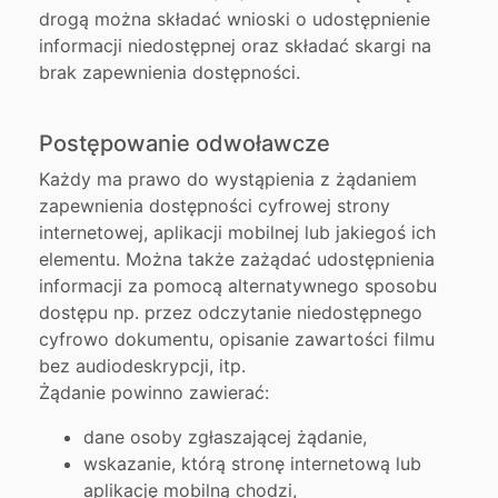
drogą można składać wnioski o udostępnienie
informacji niedostępnej oraz składać skargi na
brak zapewnienia dostępności.
Postępowanie odwoławcze
Każdy ma prawo do wystąpienia z żądaniem
zapewnienia dostępności cyfrowej strony
internetowej, aplikacji mobilnej lub jakiegoś ich
elementu. Można także zażądać udostępnienia
informacji za pomocą alternatywnego sposobu
dostępu np. przez odczytanie niedostępnego
cyfrowo dokumentu, opisanie zawartości filmu
bez audiodeskrypcji, itp.
Żądanie powinno zawierać:
dane osoby zgłaszającej żądanie,
wskazanie, którą stronę internetową lub
aplikację mobilną chodzi,