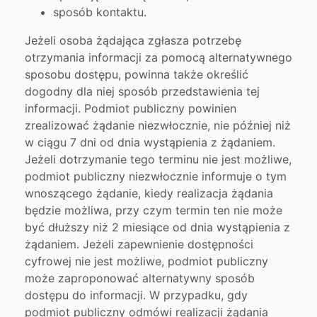
sposób kontaktu.
Jeżeli osoba żądająca zgłasza potrzebę
otrzymania informacji za pomocą alternatywnego
sposobu dostępu, powinna także określić
dogodny dla niej sposób przedstawienia tej
informacji. Podmiot publiczny powinien
zrealizować żądanie niezwłocznie, nie później niż
w ciągu 7 dni od dnia wystąpienia z żądaniem.
Jeżeli dotrzymanie tego terminu nie jest możliwe,
podmiot publiczny niezwłocznie informuje o tym
wnoszącego żądanie, kiedy realizacja żądania
będzie możliwa, przy czym termin ten nie może
być dłuższy niż 2 miesiące od dnia wystąpienia z
żądaniem. Jeżeli zapewnienie dostępności
cyfrowej nie jest możliwe, podmiot publiczny
może zaproponować alternatywny sposób
dostępu do informacji. W przypadku, gdy
podmiot publiczny odmówi realizacji żądania