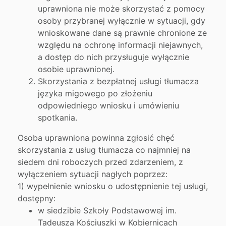
uprawniona nie może skorzystać z pomocy
osoby przybranej wyłącznie w sytuacji, gdy
wnioskowane dane są prawnie chronione ze
względu na ochronę informacji niejawnych,
a dostęp do nich przysługuje wyłącznie
osobie uprawnionej.
Skorzystania z bezpłatnej usługi tłumacza
języka migowego po złożeniu
odpowiedniego wniosku i umówieniu
spotkania.
Osoba uprawniona powinna zgłosić chęć
skorzystania z usług tłumacza co najmniej na
siedem dni roboczych przed zdarzeniem, z
wyłączeniem sytuacji nagłych poprzez:
1) wypełnienie wniosku o udostępnienie tej usługi,
dostępny:
w siedzibie Szkoły Podstawowej im.
Tadeusza Kościuszki w Kobiernicach