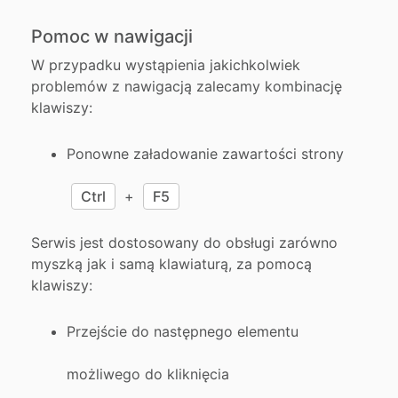
Pomoc w nawigacji
W przypadku wystąpienia jakichkolwiek
problemów z nawigacją zalecamy kombinację
klawiszy:
Ponowne załadowanie zawartości strony
Ctrl
+
F5
Serwis jest dostosowany do obsługi zarówno
myszką jak i samą klawiaturą, za pomocą
klawiszy:
Przejście do następnego elementu
możliwego do kliknięcia