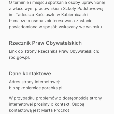
O terminie i miejscu spotkania osoby uprawnionej
z właściwym pracownikiem Szkoły Podstawowej
im. Tadeusza Kościuszki w Kobiernicach i
tłumaczem osoba zainteresowana zostanie
powiadomiona w sposób wskazany we wniosku.
Rzecznik Praw Obywatelskich
Link do strony Rzecznika Praw Obywatelskich:
rpo.gov.pl.
Dane kontaktowe
Adres strony internetowej:
bip.spkobiernice.porabka.pl
W przypadku problemów z dostępnością strony
internetowej prosimy o kontakt. Osobą
kontaktową jest
Marta Prochot