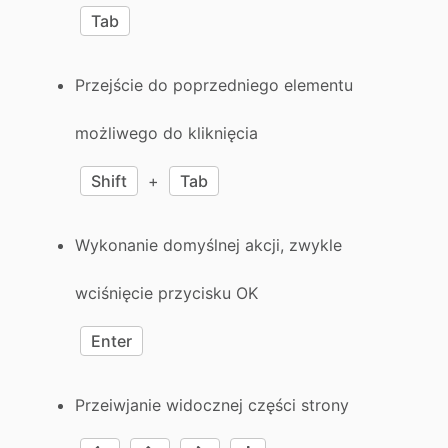
Tab
Przejście do poprzedniego elementu
możliwego do kliknięcia
Shift
+
Tab
Wykonanie domyślnej akcji, zwykle
wciśnięcie przycisku OK
Enter
Przeiwjanie widocznej części strony