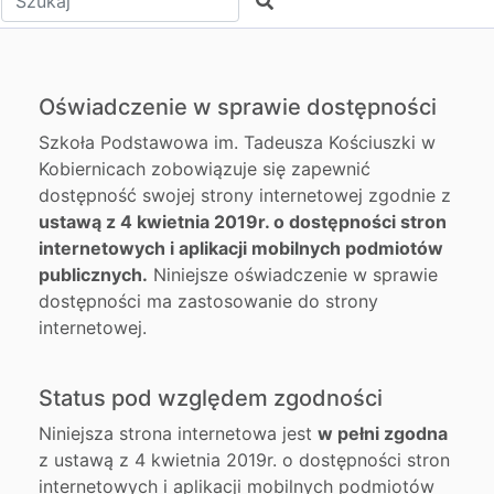
Szukaj
Oświadczenie w sprawie dostępności
Szkoła Podstawowa im. Tadeusza Kościuszki w
Kobiernicach
zobowiązuje się zapewnić
dostępność swojej strony internetowej zgodnie z
ustawą z 4 kwietnia 2019r. o dostępności stron
internetowych i aplikacji mobilnych podmiotów
publicznych.
Niniejsze oświadczenie w sprawie
dostępności ma zastosowanie do strony
internetowej.
Status pod względem zgodności
Niniejsza strona internetowa jest
w pełni
zgodna
z ustawą z 4 kwietnia 2019r. o dostępności stron
internetowych i aplikacji mobilnych podmiotów