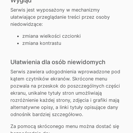
Wygląd
Serwis jest wyposażony w mechanizmy
ułatwiające przeglądanie treści przez osoby
niedowidzące:
zmiana wielkości czcionki
zmiana kontrastu
Ułatwienia dla osób niewidomych
Serwis zawiera udogodnienia wprowadzone pod
kątem czytników ekranów. Skrócone menu
pozwala na przeskok do poszczególnych części
ekranu, unikalne tytuły stron umożliwiają
rozróżnienie każdej strony, zdjęcia i grafiki mają
alternatywne opisy, a linki tytuły opisujące dany
odnośnik bardziej szczegółowo.
Za pomocą skróconego menu można dostać się